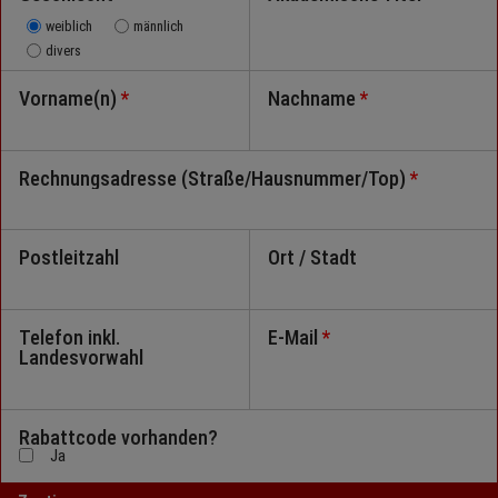
weiblich
männlich
divers
Vorname(n)
*
Nachname
*
Rechnungsadresse (Straße/Hausnummer/Top)
*
Postleitzahl
Ort / Stadt
Telefon inkl.
E-Mail
*
Landesvorwahl
Rabattcode vorhanden?
Ja