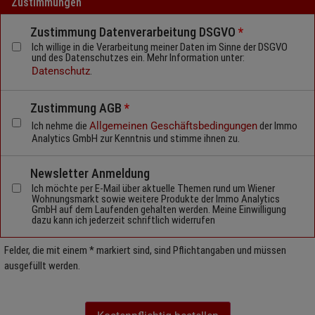
Zustimmungen
Zustimmung Datenverarbeitung DSGVO
*
Ich willige in die Verarbeitung meiner Daten im Sinne der DSGVO
und des Datenschutzes ein. Mehr Information unter:
Datenschutz
.
Zustimmung AGB
*
Ich nehme die
Allgemeinen Geschäftsbedingungen
der Immo
Analytics GmbH zur Kenntnis und stimme ihnen zu.
Newsletter Anmeldung
Ich möchte per E-Mail über aktuelle Themen rund um Wiener
Wohnungsmarkt sowie weitere Produkte der Immo Analytics
GmbH auf dem Laufenden gehalten werden. Meine Einwilligung
dazu kann ich jederzeit schriftlich widerrufen
Felder, die mit einem * markiert sind, sind Pflichtangaben und müssen
ausgefüllt werden.