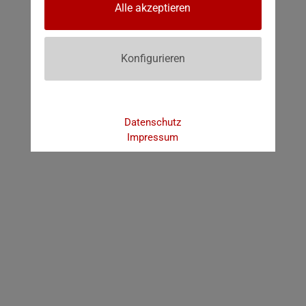
Alle akzeptieren
Konfigurieren
Datenschutz
Impressum