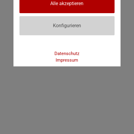
Alle akzeptieren
Konfigurieren
Datenschutz
Impressum