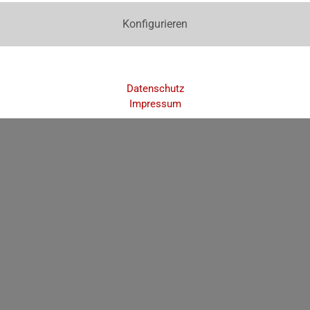
Konfigurieren
Datenschutz
Impressum