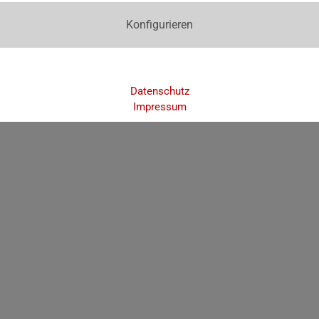
Konfigurieren
Datenschutz
Impressum