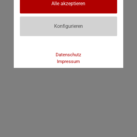
Alle akzeptieren
Konfigurieren
Datenschutz
Impressum