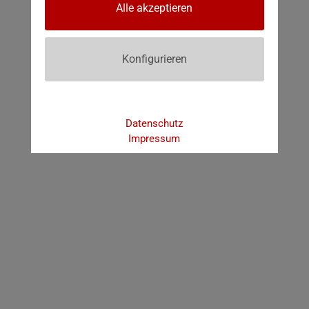
Alle akzeptieren
Konfigurieren
Datenschutz
Impressum