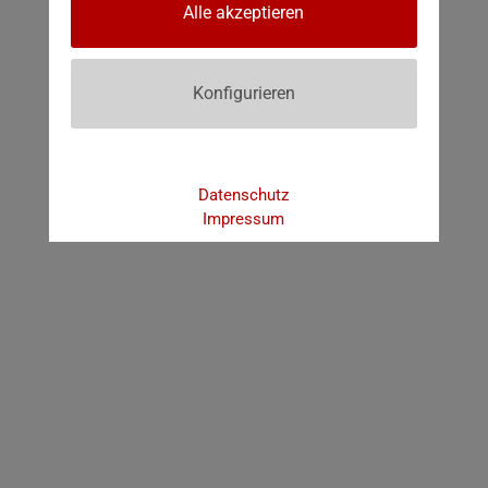
Alle akzeptieren
Konfigurieren
Datenschutz
Impressum