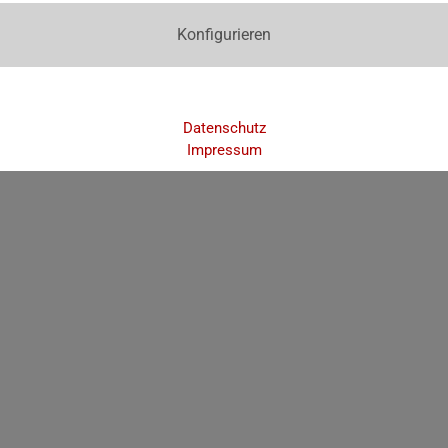
Konfigurieren
Datenschutz
Impressum