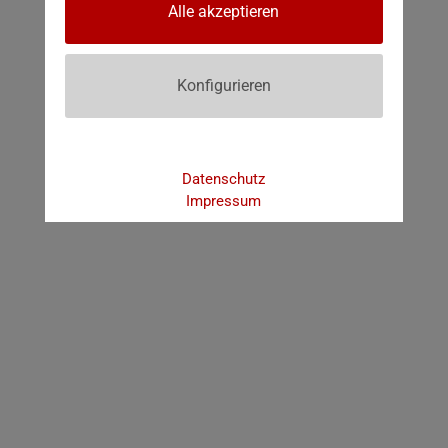
Alle akzeptieren
Konfigurieren
Datenschutz
Impressum