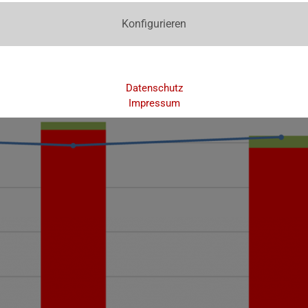
Konfigurieren
Datenschutz
Impressum