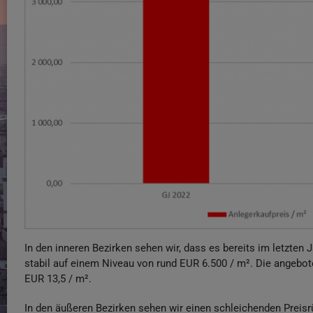
In den inneren Bezirken sehen wir, dass es bereits im letzten
stabil auf einem Niveau von rund EUR 6.500 / m². Die angebot
EUR 13,5 / m².
In den äußeren Bezirken sehen wir einen schleichenden Prei