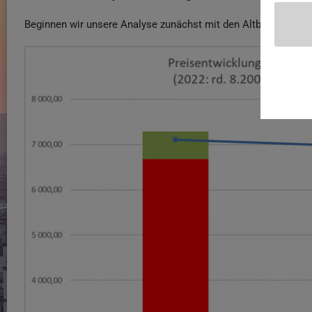
Beginnen wir unsere Analyse zunächst mit den Altbauten.