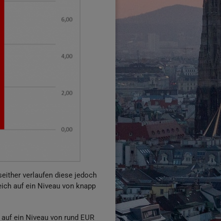
seither verlaufen diese jedoch
eich auf ein Niveau von knapp
 auf ein Niveau von rund EUR