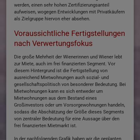
werden, einen sehr hohen Zertifizierungsanteil
aufweisen, wogegen Entwicklungen mit Privatkäufern
als Zielgruppe hiervon eher absehen.
Voraussichtliche Fertigstellungen
nach Verwertungsfokus
Die große Mehrheit der Wienerinnen und Wiener lebt
zur Miete, auch im frei finanzierten Segment. Vor
diesem Hintergrund ist die Fertigstellung von
ausreichend Mietwohnungen auch sozial- und
gesellschaftspolitisch von besonderer Bedeutung. Bei
Mietwohnungen kann es sich entweder um
Mietwohnungen aus dem Bestand eines
Großinvestors oder um Vorsorgewohnungen handeln,
sodass die Abschätzung der Größe dieses Segments
von zentraler Bedeutung für eine Aussage über den
frei finanzierten Mietmarkt ist.
In der nachfolgenden Grafik haben wir die geplanten