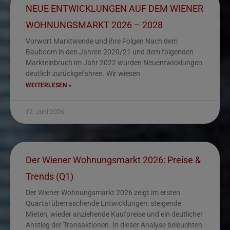
NEUE ENTWICKLUNGEN AUF DEM WIENER
WOHNUNGSMARKT 2026 – 2028
Vorwort Marktwende und ihre Folgen Nach dem
Bauboom in den Jahren 2020/21 und dem folgenden
Markteinbruch im Jahr 2022 wurden Neuentwicklungen
deutlich zurückgefahren. Wir wiesen
WEITERLESEN »
12. Juni 2026
Der Wiener Wohnungsmarkt 2026: Preise &
Trends (Q1)
Der Wiener Wohnungsmarkt 2026 zeigt im ersten
Quartal überraschende Entwicklungen: steigende
Mieten, wieder anziehende Kaufpreise und ein deutlicher
Anstieg der Transaktionen. In dieser Analyse beleuchten