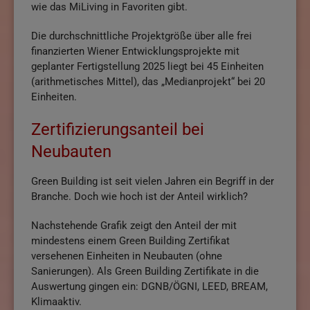
wie das MiLiving in Favoriten gibt.
Die durchschnittliche Projektgröße über alle frei
finanzierten Wiener Entwicklungsprojekte mit
geplanter Fertigstellung 2025 liegt bei 45 Einheiten
(arithmetisches Mittel), das „Medianprojekt“ bei 20
Einheiten.
Zertifizierungsanteil bei
Neubauten
Green Building ist seit vielen Jahren ein Begriff in der
Branche. Doch wie hoch ist der Anteil wirklich?
Nachstehende Grafik zeigt den Anteil der mit
mindestens einem Green Building Zertifikat
versehenen Einheiten in Neubauten (ohne
Sanierungen). Als Green Building Zertifikate in die
Auswertung gingen ein: DGNB/ÖGNI, LEED, BREAM,
Klimaaktiv.