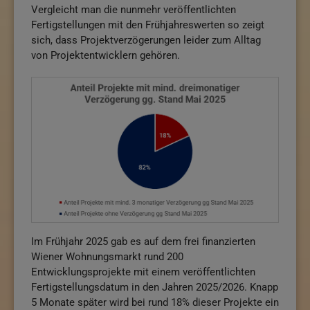
Vergleicht man die nunmehr veröffentlichten
Fertigstellungen mit den Frühjahreswerten so zeigt
sich, dass Projektverzögerungen leider zum Alltag
von Projektentwicklern gehören.
Im Frühjahr 2025 gab es auf dem frei finanzierten
Wiener Wohnungsmarkt rund 200
Entwicklungsprojekte mit einem veröffentlichten
Fertigstellungsdatum in den Jahren 2025/2026. Knapp
5 Monate später wird bei rund 18% dieser Projekte ein