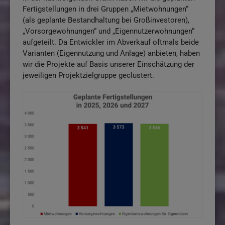
Fertigstellungen in drei Gruppen „Mietwohnungen“
(als geplante Bestandhaltung bei Großinvestoren),
„Vorsorgewohnungen“ und „Eigennutzerwohnungen“
aufgeteilt. Da Entwickler im Abverkauf oftmals beide
Varianten (Eigennutzung und Anlage) anbieten, haben
wir die Projekte auf Basis unserer Einschätzung der
jeweiligen Projektzielgruppe geclustert.