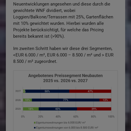
Neuentwicklungen angesehen und diese durch die
gewichtete WNF dividiert, wobei
Loggien/Balkone/Terrassen mit 25%, Gartenflächen
mit 10% gewichtet wurden. Hierbei wurden alle
Projekte berücksichtigt, für welche das Pricing
bereits bekannt ist (>90%).
Im zweiten Schritt haben wir diese drei Segmenten,
<EUR 6.000 / m², EUR 6.000 – 8.500 / m² und > EUR
8.500 / m² zugeordnet.