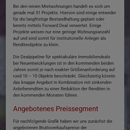
Bei den reinen Mietwohnungen handelt es sich um
gerade mal 51 Projekte. Hiervon sind einige entweder
für die langfristige Bestandhaltung geplant oder
bereits mittels Forward Deal verwertet. Einige
Projekte weisen nur eine geringe Wohnungsanzahl
auf und sind somit für institutionelle Anleger als
Renditeobjekte zu klein.
Die Dealpipeline für spektakuläre Immobiliendeals
bei Neuentwicklungen ist in den kommenden beiden
Jahren somit je nach exakter Größenanforderung auf
rund 10 – 15 Objekte beschränkt. Gleichzeitig könnte
das knappe Angebot in Kombination mit sinkenden
Anleiherenditen zu einer Reduktion der Renditen in
den kommenden Monaten führen.
Angebotenes Preissegment
Für nachfolgende Grafik haben wir uns zunächst die
angebotenen Bruttoverkaufspreise der