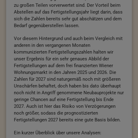
zu großen Teilen vorverwertet sind. Der Vorteil beim
Abstellen auf das Fertigstellungsjahr liegt darin, dass
sich die Zahlen bereits sehr gut abschätzen und dem
Bedarf gegenüberstellen lassen.
Vor diesem Hintergrund und auch beim Vergleich mit
anderen in den vergangenen Monaten
kommunizierten Fertigstellungszahlen halten wir
unser Ergebnis für ein sehr genaues Abbild der
Fertigstellungen auf dem frei finanzierten Wiener
Wohnungsmarkt in den Jahren 2025 und 2026. Die
Zahlen für 2027 sind naturgemäß noch mit größeren
Unschärfen behaftet, doch haben bis dato überhaupt
noch nicht in Angriff genommene Neubauprojekte nur
geringe Chancen auf eine Fertigstellung bis Ende
2027. Auch ist hier das Risiko von Verzögerungen
noch größer, sodass die prognostizierten
Fertigstellungen 2027 bereits eine gute Basis bilden.
Ein kurzer Überblick über unsere Analysen: