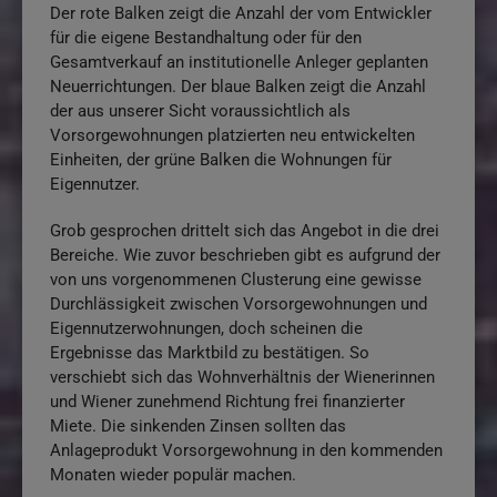
Der rote Balken zeigt die Anzahl der vom Entwickler
für die eigene Bestandhaltung oder für den
Gesamtverkauf an institutionelle Anleger geplanten
Neuerrichtungen. Der blaue Balken zeigt die Anzahl
der aus unserer Sicht voraussichtlich als
Vorsorgewohnungen platzierten neu entwickelten
Einheiten, der grüne Balken die Wohnungen für
Eigennutzer.
Grob gesprochen drittelt sich das Angebot in die drei
Bereiche. Wie zuvor beschrieben gibt es aufgrund der
von uns vorgenommenen Clusterung eine gewisse
Durchlässigkeit zwischen Vorsorgewohnungen und
Eigennutzerwohnungen, doch scheinen die
Ergebnisse das Marktbild zu bestätigen. So
verschiebt sich das Wohnverhältnis der Wienerinnen
und Wiener zunehmend Richtung frei finanzierter
Miete. Die sinkenden Zinsen sollten das
Anlageprodukt Vorsorgewohnung in den kommenden
Monaten wieder populär machen.