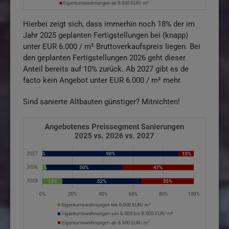
Hierbei zeigt sich, dass immerhin noch 18% der im
Jahr 2025 geplanten Fertigstellungen bei (knapp)
unter EUR 6.000 / m² Bruttoverkaufspreis liegen. Bei
den geplanten Fertigstellungen 2026 geht dieser
Anteil bereits auf 10% zurück. Ab 2027 gibt es de
facto kein Angebot unter EUR 6.000 / m² mehr.
Sind sanierte Altbauten günstiger? Mitnichten!