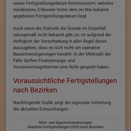
neues Fertigstellungsdatum kommuniziert, welches
mindestens 3 Monate hinter dem im Mai bekannt
gegebenen Fertigstellungsdatum liegt.
Auch wenn die Statistik die Gründe im Einzelfall
naturgemäß nicht bekannt gibt, so ist aufgrund der
Heftigkeit der Verschiebung in aller Regel davon
auszugehen, dass es sich nicht um operative
Bauzeitverzögerungen handelt. In der Mehrzahl der
Fälle dürften Finanzierungs- und
Vorverwertungsthemen eine Rolle gespielt haben.
Voraussichtliche Fertigstellungen
nach Bezirken
Nachfolgende Grafik zeigt die regionale Verteilung
der aktuellen Entwicklungen.