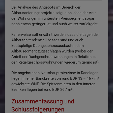
Bei Analyse des Angebots im Bereich der
Altbausanierungsprojekte zeigt sich, dass der Anteil
der Wohnungen im untersten Preissegment sogar
noch etwas geringer ist und auch weiter zurückgeht.
Fairerweise soll erwähnt werden, dass die Lagen der
Altbauten tendenziell besser sind und auch
kostspielige Dachgeschossausbauten dem
Altbausegment zugeschlagen wurden (wobei der
Anteil der Dachgeschosswohnungen in Relation zu
den Regelgeschosswohnungen wiederum gering ist).
Die angebotenen Nettohauptmietzinse in Randlagen
liegen in einer Bandbreite von rund EUR 13 – 16 / m²
gewichtete WNF. Die Spitzenmieten in den inneren
Bezirken liegen bei rund EUR 26 / m².
Zusammenfassung und
Schlussfolgerungen