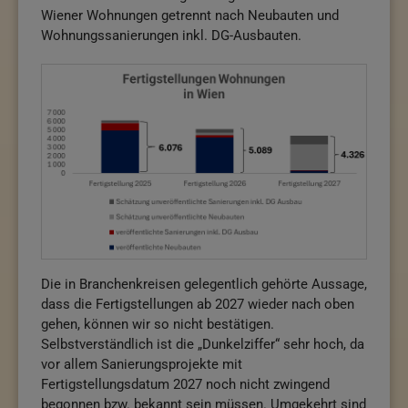
Wiener Wohnungen getrennt nach Neubauten und
Wohnungssanierungen inkl. DG-Ausbauten.
Die in Branchenkreisen gelegentlich gehörte Aussage,
dass die Fertigstellungen ab 2027 wieder nach oben
gehen, können wir so nicht bestätigen.
Selbstverständlich ist die „Dunkelziffer“ sehr hoch, da
vor allem Sanierungsprojekte mit
Fertigstellungsdatum 2027 noch nicht zwingend
begonnen bzw. bekannt sein müssen. Umgekehrt sind