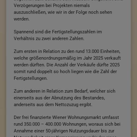
Verzögerungen bei Projekten niemals
auszuschließen, wie wir in der Folge noch sehen
werden.
Spannend sind die Fertigstellungszahlen im
Verhältnis zu zwei anderen Zahlen.
Zum ersten in Relation zu den rund 13.000 Einheiten,
welche größenordnungsmäßig im Jahr 2025 verkauft
werden dürften. Die Anzahl der Verkäufe dürfte 2025
somit rund doppelt so hoch liegen wie die Zahl der
Fertigstellungen.
Zum anderen in Relation zum Bedarf, welcher sich
einerseits aus der Abnutzung des Bestandes,
anderseits aus dem Nettozuzug ergibt.
Der frei finanzierte Wiener Wohnungsmarkt umfasst
rund 350.000 – 400.000 Wohnungen, woraus sich bei
Annahme einer 50-jährigen Nutzungsdauer bis zur