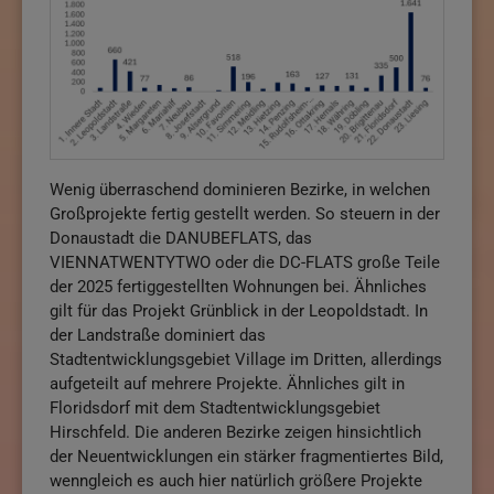
Wenig überraschend dominieren Bezirke, in welchen
Großprojekte fertig gestellt werden. So steuern in der
Donaustadt die DANUBEFLATS, das
VIENNATWENTYTWO oder die DC-FLATS große Teile
der 2025 fertiggestellten Wohnungen bei. Ähnliches
gilt für das Projekt Grünblick in der Leopoldstadt. In
der Landstraße dominiert das
Stadtentwicklungsgebiet Village im Dritten, allerdings
aufgeteilt auf mehrere Projekte. Ähnliches gilt in
Floridsdorf mit dem Stadtentwicklungsgebiet
Hirschfeld. Die anderen Bezirke zeigen hinsichtlich
der Neuentwicklungen ein stärker fragmentiertes Bild,
wenngleich es auch hier natürlich größere Projekte