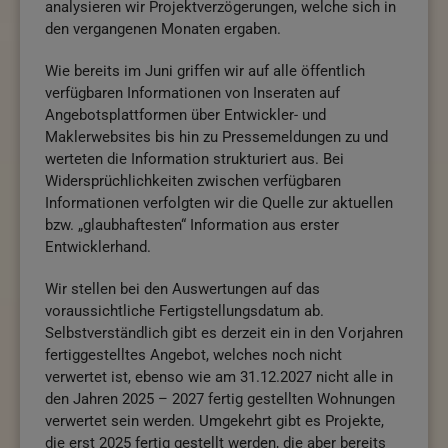
analysieren wir Projektverzögerungen, welche sich in
den vergangenen Monaten ergaben.
Wie bereits im Juni griffen wir auf alle öffentlich
verfügbaren Informationen von Inseraten auf
Angebotsplattformen über Entwickler- und
Maklerwebsites bis hin zu Pressemeldungen zu und
werteten die Information strukturiert aus. Bei
Widersprüchlichkeiten zwischen verfügbaren
Informationen verfolgten wir die Quelle zur aktuellen
bzw. „glaubhaftesten“ Information aus erster
Entwicklerhand.
Wir stellen bei den Auswertungen auf das
voraussichtliche Fertigstellungsdatum ab.
Selbstverständlich gibt es derzeit ein in den Vorjahren
fertiggestelltes Angebot, welches noch nicht
verwertet ist, ebenso wie am 31.12.2027 nicht alle in
den Jahren 2025 – 2027 fertig gestellten Wohnungen
verwertet sein werden. Umgekehrt gibt es Projekte,
die erst 2025 fertig gestellt werden, die aber bereits