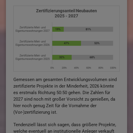
Gemessen am gesamten Entwicklungsvolumen sind
zertifizierte Projekte in der Minderheit, 2026 könnte
es erstmals Richtung 50:50 gehen. Die Zahlen für
2027 sind noch mit großer Vorsicht zu genießen, da
hier noch genug Zeit für die Vornahme der
(Vor-)zertifizierung ist.
Tendenziell lässt sich sagen, dass größere Projekte,
welche eventuell an institutionelle Anleger verkauft