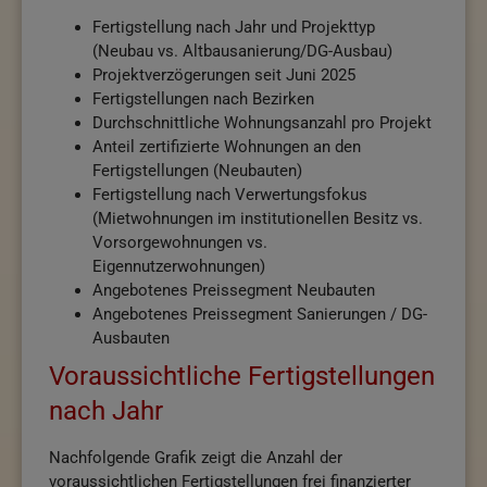
Fertigstellung nach Jahr und Projekttyp
(Neubau vs. Altbausanierung/DG-Ausbau)
Projektverzögerungen seit Juni 2025
Fertigstellungen nach Bezirken
Durchschnittliche Wohnungsanzahl pro Projekt
Anteil zertifizierte Wohnungen an den
Fertigstellungen (Neubauten)
Fertigstellung nach Verwertungsfokus
(Mietwohnungen im institutionellen Besitz vs.
Vorsorgewohnungen vs.
Eigennutzerwohnungen)
Angebotenes Preissegment Neubauten
Angebotenes Preissegment Sanierungen / DG-
Ausbauten
Voraussichtliche Fertigstellungen
nach Jahr
Nachfolgende Grafik zeigt die Anzahl der
voraussichtlichen Fertigstellungen frei finanzierter